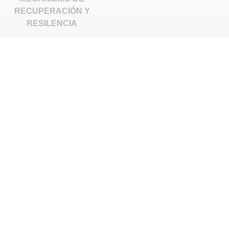
RECUPERACIÓN Y
RESILENCIA