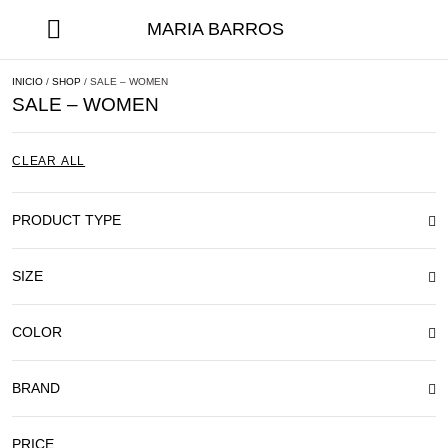
MARIA BARROS
INICIO
/
SHOP
/ SALE – WOMEN
SALE – WOMEN
CLEAR ALL
PRODUCT TYPE
SIZE
COLOR
BRAND
PRICE