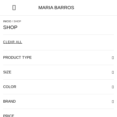
MARIA BARROS
INICIO
/ SHOP
SHOP
CLEAR ALL
PRODUCT TYPE
SIZE
COLOR
BRAND
PRICE