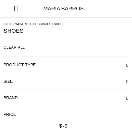
MARIA BARROS
INICIO
/
WOMEN
/
ACCESSORIES
/ SHOES
SHOES
CLEAR ALL
PRODUCT TYPE
SIZE
BRAND
PRICE
$
$