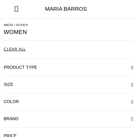
MARIA BARROS
INICIO
/ WOMEN
WOMEN
CLEAR ALL
PRODUCT TYPE
SIZE
COLOR
BRAND
PRICE