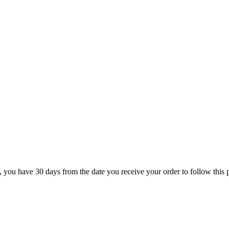
rn, you have 30 days from the date you receive your order to follow this