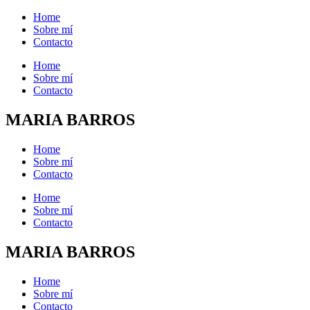
Home
Sobre mí
Contacto
Home
Sobre mí
Contacto
MARIA BARROS
Home
Sobre mí
Contacto
Home
Sobre mí
Contacto
MARIA BARROS
Home
Sobre mí
Contacto