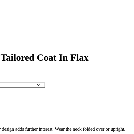
 Tailored Coat In Flax
design adds further interest. Wear the neck folded over or upright.