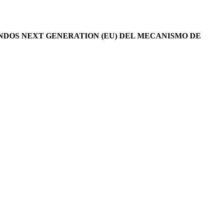
ONDOS NEXT GENERATION (EU) DEL MECANISMO DE