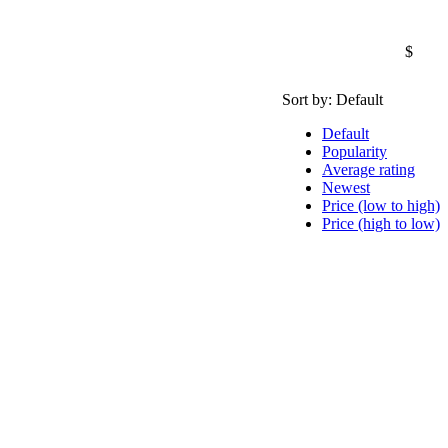
$
Sort by:
Default
Default
Popularity
Average rating
Newest
Price (low to high)
Price (high to low)