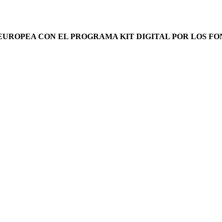
EUROPEA CON EL PROGRAMA KIT DIGITAL POR LOS F