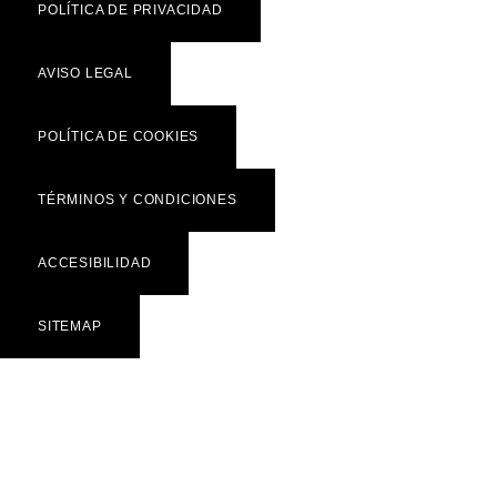
POLÍTICA DE PRIVACIDAD
AVISO LEGAL
POLÍTICA DE COOKIES
TÉRMINOS Y CONDICIONES
ACCESIBILIDAD
SITEMAP