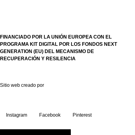
FINANCIADO POR LA UNIÓN EUROPEA CON EL
PROGRAMA KIT DIGITAL POR LOS FONDOS NEXT
GENERATION (EU) DEL MECANISMO DE
RECUPERACIÓN Y RESILENCIA
Sitio web creado por
Instagram
Facebook
Pinterest