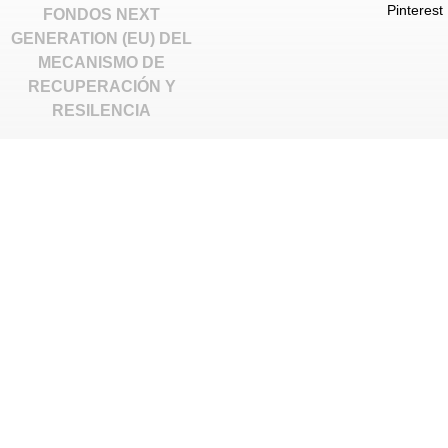
Pinterest
FONDOS NEXT
GENERATION (EU) DEL
MECANISMO DE
RECUPERACIÓN Y
RESILENCIA