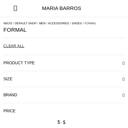
MARIA BARROS
INICIO
/
DEFAULT SHOP
/
MEN
/
ACCESSORIES
/
SHOES
/ FORMAL
FORMAL
CLEAR ALL
PRODUCT TYPE
SIZE
BRAND
PRICE
$
$